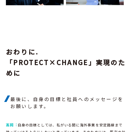
おわりに.
「PROTECT×CHANGE」実現のた
めに
最後に、自身の目標と社員へのメッセージを
お願いします。
髙岡︓
自身の目標としては、私がいる間に海外事業を安定路線まで
持っていけるようにしたいと思っています。そのためには、既存の社