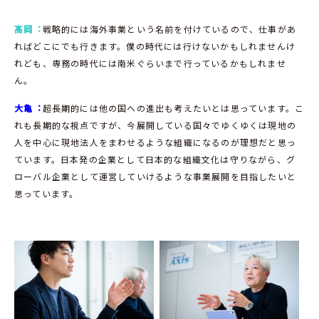
髙岡︓
戦略的には海外事業という名前を付けているので、仕事があ
ればどこにでも行きます。僕の時代には行けないかもしれませんけ
れども、専務の時代には南米ぐらいまで行っているかもしれませ
ん。
大亀︓
超長期的には他の国への進出も考えたいとは思っています。こ
れも長期的な視点ですが、今展開している国々でゆくゆくは現地の
人を中心に現地法人をまわせるような組織になるのが理想だと思っ
ています。日本発の企業として日本的な組織文化は守りながら、グ
ローバル企業として運営していけるような事業展開を目指したいと
思っています。