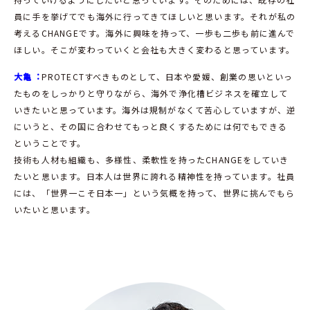
員に手を挙げてでも海外に行ってきてほしいと思います。それが私の
考えるCHANGEです。海外に興味を持って、一歩も二歩も前に進んで
ほしい。そこが変わっていくと会社も大きく変わると思っています。
大亀︓
PROTECTすべきものとして、日本や愛媛、創業の思いといっ
たものをしっかりと守りながら、海外で浄化槽ビジネスを確立して
いきたいと思っています。海外は規制がなくて苦心していますが、逆
にいうと、その国に合わせてもっと良くするためには何でもできる
ということです。
技術も人材も組織も、多様性、柔軟性を持ったCHANGEをしていき
たいと思います。日本人は世界に誇れる精神性を持っています。社員
には、「世界一こそ日本一」という気概を持って、世界に挑んでもら
いたいと思います。