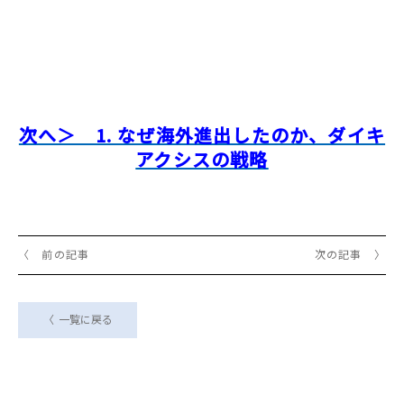
次へ＞ 1. なぜ海外進出したのか、ダイキ
アクシスの戦略
〈 前の記事
次の記事 〉
一覧に戻る