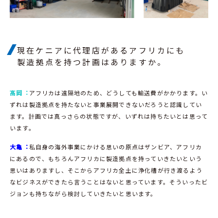
現在ケニアに代理店があるアフリカにも
製造拠点を持つ計画はありますか。
髙岡︓
アフリカは遠隔地のため、どうしても輸送費がかかります。い
ずれは製造拠点を持たないと事業展開できないだろうと認識してい
ます。計画では真っさらの状態ですが、いずれは持ちたいとは思って
います。
大亀︓
私自身の海外事業にかける思いの原点はザンビア、アフリカ
にあるので、もちろんアフリカに製造拠点を持っていきたいという
思いはありますし、そこからアフリカ全土に浄化槽が行き渡るよう
なビジネスができたら言うことはないと思っています。そういったビ
ジョンも持ちながら検討していきたいと思います。