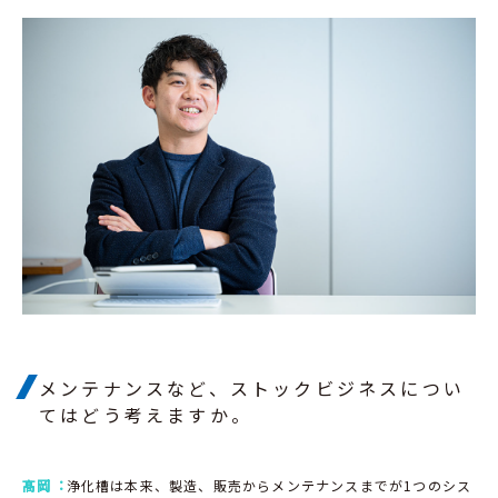
メンテナンスなど、ストックビジネスについ
てはどう考えますか。
髙岡︓
浄化槽は本来、製造、販売からメンテナンスまでが1つのシス