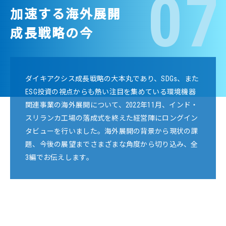
07
加速する海外展開
成長戦略の今
ダイキアクシス成⻑戦略の大本丸であり、SDGs、また
ESG投資の視点からも熱い注目を集めている環境機器
関連事業の海外展開について、2022年11月、インド・
スリランカ工場の落成式を終えた経営陣にロングイン
タビューを行いました。海外展開の背景から現状の課
題、今後の展望までさまざまな角度から切り込み、全
3編でお伝えします。