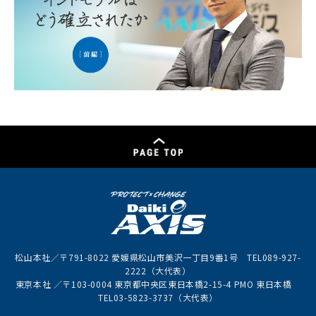
松山本社／〒791-8022 愛媛県松山市美沢一丁目9番1号 TEL089-927-
2222（大代表）
東京本社 ／〒103-0004 東京都中央区東日本橋2-15-4 PMO 東日本橋
TEL03-5823-3737（大代表）