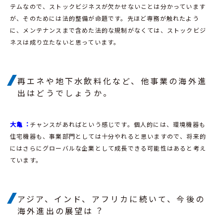
テムなので、ストックビジネスが欠かせないことは分かっています
が、そのためには法的整備が命題です。先ほど専務が触れたよう
に、メンテナンスまで含めた法的な規制がなくては、ストックビジ
ネスは成り立たないと思っています。
再エネや地下水飲料化など、他事業の海外進
出はどうでしょうか。
大亀︓
チャンスがあればという感じです。個人的には、環境機器も
住宅機器も、事業部門としては十分やれると思いますので、将来的
にはさらにグローバルな企業として成長できる可能性はあると考え
ています。
アジア、インド、アフリカに続いて、今後の
海外進出の展望は︖