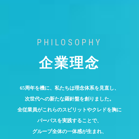
PHILOSOPHY
企業理念
65周年を機に、私たちは理念体系を見直し、
次世代への新たな羅針盤を創りました。
全従業員がこれらのスピリットやクレドを胸に
パーパスを実践することで、
グループ全体の一体感が生まれ、