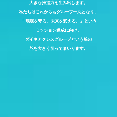
大きな推進力を生み出します。
私たちはこれからもグループ一丸となり、
「 環境を守る。未来を変える。」という
ミッション達成に向け、
ダイキアクシスグループという船の
舵を大きく切ってまいります。