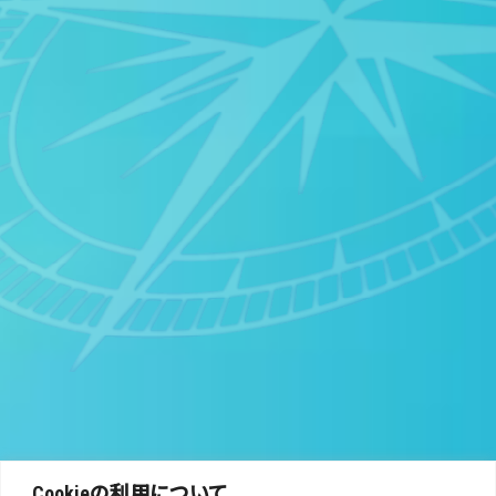
Cookieの利用について