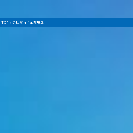
TOP
会社案内
企業理念