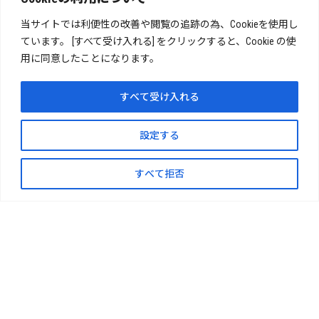
当サイトでは利便性の改善や閲覧の追跡の為、Cookieを使用し
ています。 [すべて受け入れる] をクリックすると、Cookie の使
用に同意したことになります。
すべて受け入れる
設定する
すべて拒否