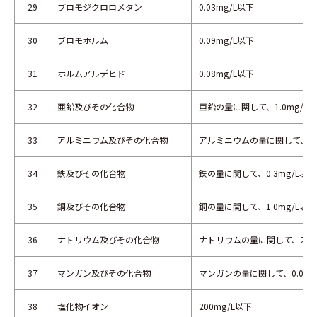
29
ブロモジクロロメタン
0.03mg/L以下
30
ブロモホルム
0.09mg/L以下
31
ホルムアルデヒド
0.08mg/L以下
32
亜鉛及びその化合物
亜鉛の量に関して、1.0mg/L
33
アルミニウム及びその化合物
アルミニウムの量に関して、0.2
34
鉄及びその化合物
鉄の量に関して、0.3mg/L以下
35
銅及びその化合物
銅の量に関して、1.0mg/L以下
36
ナトリウム及びその化合物
ナトリウムの量に関して、200m
37
マンガン及びその化合物
マンガンの量に関して、0.05m
38
塩化物イオン
200mg/L以下