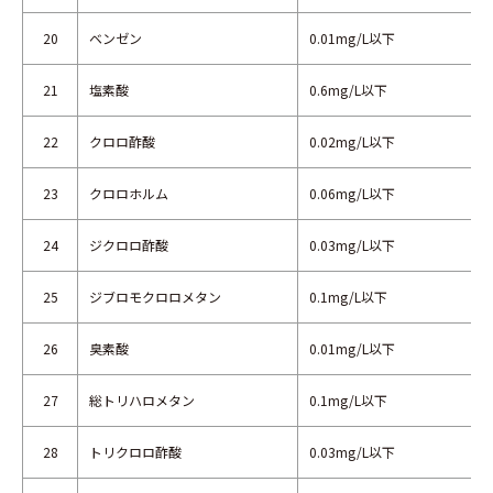
20
ベンゼン
0.01mg/L以下
21
塩素酸
0.6mg/L以下
22
クロロ酢酸
0.02mg/L以下
23
クロロホルム
0.06mg/L以下
24
ジクロロ酢酸
0.03mg/L以下
25
ジブロモクロロメタン
0.1mg/L以下
26
臭素酸
0.01mg/L以下
27
総トリハロメタン
0.1mg/L以下
28
トリクロロ酢酸
0.03mg/L以下