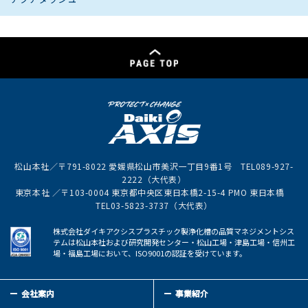
松山本社／〒791-8022 愛媛県松山市美沢一丁目9番1号 TEL089-927-
2222（大代表）
東京本社 ／〒103-0004 東京都中央区東日本橋2-15-4 PMO 東日本橋
TEL03-5823-3737（大代表）
株式会社ダイキアクシスプラスチック製浄化槽の品質マネジメントシス
テムは松山本社および研究開発センター・松山工場・津島工場・信州工
場・福島工場において、ISO9001の認証を受けています。
会社案内
事業紹介