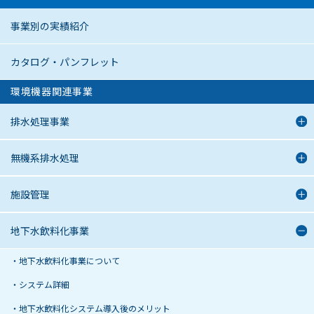
事業別の実績紹介
カタログ・パンフレット
環境機器関連事業
排水処理事業
無機系排水処理
施設管理
地下水飲料化事業
地下水飲料化事業について
システム詳細
地下⽔飲料化システム導⼊後のメリット