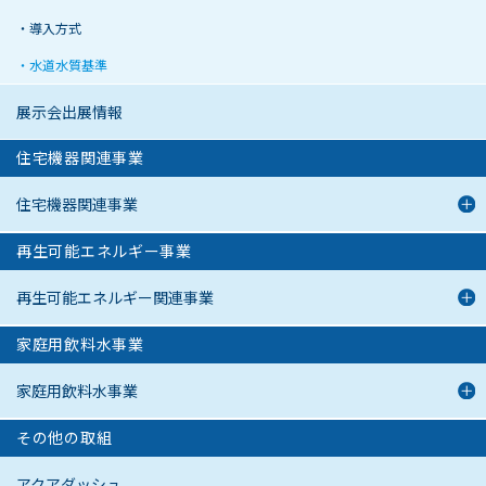
導入方式
水道水質基準
展示会出展情報
住宅機器関連事業
住宅機器関連事業
再生可能エネルギー事業
再生可能エネルギー関連事業
家庭用飲料水事業
家庭用飲料水事業
その他の取組
アクアダッシュ