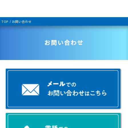
TOP
お問い合わせ
お問い合わせ