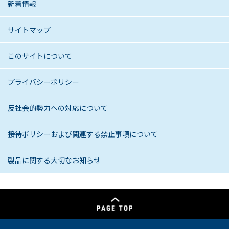
新着情報
サイトマップ
このサイトについて
プライバシーポリシー
反社会的勢力への対応について
接待ポリシーおよび関連する禁止事項について
製品に関する大切なお知らせ