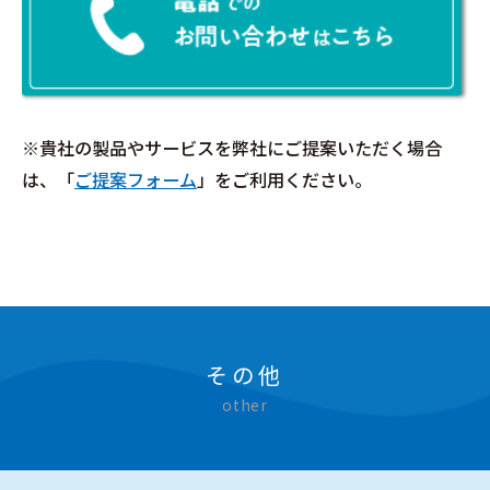
※貴社の製品やサービスを弊社にご提案いただく場合
は、
「
ご提案フォーム
」をご利用ください。
その他
other