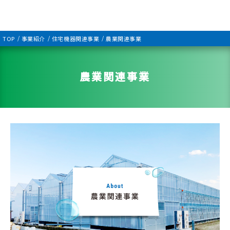
TOP
事業紹介
住宅機器関連事業
農業関連事業
農業関連事業