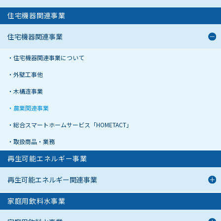
住宅機器関連事業
住宅機器関連事業
住宅機器関連事業について
外壁工事他
木構造事業
農業関連事業
総合スマートホームサービス「HOMETACT」
取扱商品・業務
再生可能エネルギー事業
再生可能エネルギー関連事業
家庭用飲料水事業