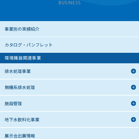
BUSINESS
事業別の実績紹介
カタログ・パンフレット
環境機器関連事業
排水処理事業
無機系排水処理
施設管理
地下水飲料化事業
展示会出展情報