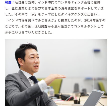
和座：
私自身は当時、インド専門のコンサルティング会社に在籍
し、主に農業と水の分野で日本企業の海外進出をサポートしていま
した。その中で「水」をテーマにしたダイキアクシスと出会い、
「インド市場を調べてみませんか」と提案したのが、2016年後半の
ことです。その後、現地調査から法人設立までコンサルタントして
お手伝いさせていただきました。