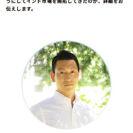
うにしてインド市場を開拓してきたのか、詳細をお
伝えします。