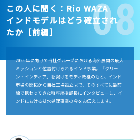
08
この人に聞く：Rio WAZA
インドモデルはどう確立され
たか［前編］
2025 年に向けて当社グループにおける海外展開の最大
ミッションと位置付けられるインド事業。「クリー
ン・インディア」を掲げるモディ政権のもと、インド
市場の開拓から自社工場設立まで、そのすべてに最前
線で携わってきた和座統括部長にインタビューし、イ
ンドにおける排水処理事業の今をお伝えします。