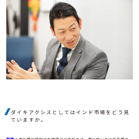
ダイキアクシスとしてはインド市場をどう見
ていますか。