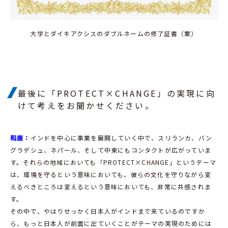
大学とダイキアクシスのダブルネームの修了証書（案）
最後に「PROTECT×CHANGE」の実現に向
けて考えをお聞かせください。
和座：
インドを中心に事業を展開していく中で、スリランカ、バン
グラデシュ、ネパール、そして中東にもコンタクトが広がっていま
す。それらの地域においても「PROTECT×CHANGE」というテーマ
は、環境を守るという意味においても、彼らの文化を守りながら変
えるべきところは変えるという意味においても、非常に共感されま
す。
その中で、やはりせっかく日本人がインドまで来ているのですか
ら、もっと日本人が前面に出ていくことがテーマの実現のためには