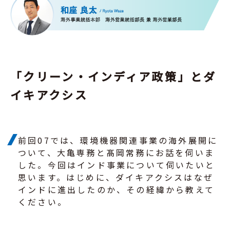
「クリーン・インディア政策」とダ
イキアクシス
前回07では、環境機器関連事業の海外展開に
ついて、大亀専務と髙岡常務にお話を伺いま
した。今回はインド事業について伺いたいと
思います。はじめに、ダイキアクシスはなぜ
インドに進出したのか、その経緯から教えて
ください。