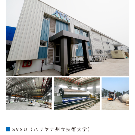
SVSU（ハリヤナ州立技術大学）