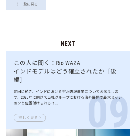
一覧に戻る
NEXT
この人に聞く：Rio WAZA
インドモデルはどう確立されたか［後
編］
09
前回に続き、インドにおける排水処理事業についてお伝えしま
す。2025年に向けて当社グループにおける海外展開の最大ミッシ
ョンと位置付けられるイ...
詳しく見る 〉