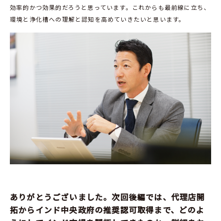
効率的かつ効果的だろうと思っています。これからも最前線に立ち、
環境と浄化槽への理解と認知を高めていきたいと思います。
ありがとうございました。次回後編では、代理店開
拓からインド中央政府の推奨認可取得まで、どのよ