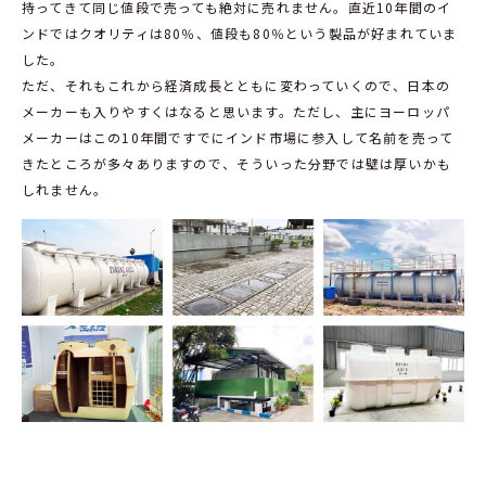
持ってきて同じ値段で売っても絶対に売れません。直近10年間のイ
ンドではクオリティは80％、値段も80％という製品が好まれていま
した。
ただ、それもこれから経済成長とともに変わっていくので、日本の
メーカーも入りやすくはなると思います。ただし、主にヨーロッパ
メーカーはこの10年間ですでにインド市場に参入して名前を売って
きたところが多々ありますので、そういった分野では壁は厚いかも
しれません。