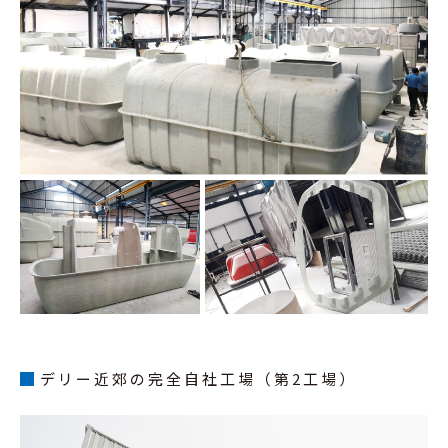
デリー近郊の完全自社工場（第2工場）