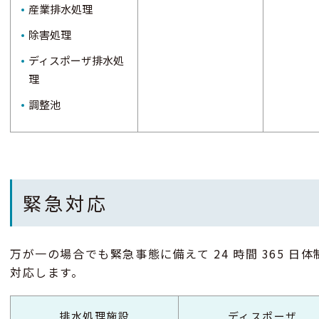
産業排水処理
除害処理
ディスポーザ排水処
理
調整池
緊急対応
万が一の場合でも緊急事態に備えて 24 時間 365 
対応します。
排水処理施設
ディスポーザ