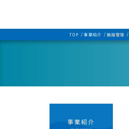
TOP
事業紹介
施設管理
事業紹介