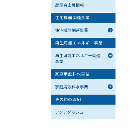
展示会出展情報
住宅機器関連事業
住宅機器関連事業
再生可能エネルギー事業
再生可能エネルギー関連
事業
家庭用飲料水事業
家庭用飲料水事業
その他の取組
アクアダッシュ