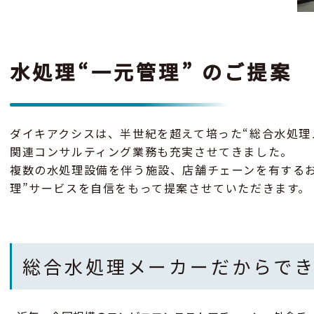
⽔処理“⼀元管理” のご提案
ダイキアクシスは、半世紀を超えて培った“総合⽔処理
関連コンサルティング業務も充実させてきました。
複数の⽔処理設備を伴う施設、店舗チェーンを有するお
理”サービスを⾃信をもって提案させていただきます。
総合⽔処理メーカーだからで