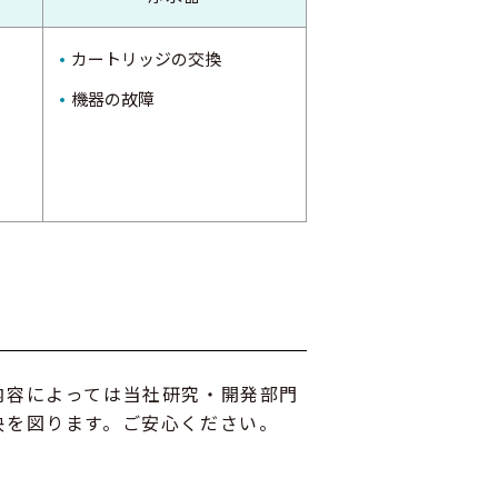
カートリッジの交換
機器の故障
内容によっては当社研究・開発部⾨
決を図ります。ご安⼼ください。