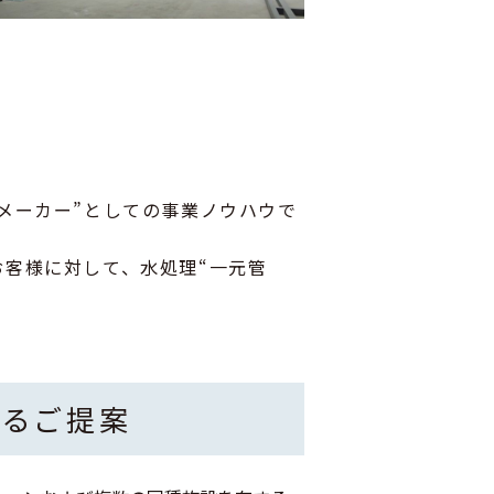
メーカー”としての事業ノウハウで
客様に対して、⽔処理“⼀元管
きるご提案