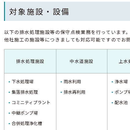
対象施設・設備
以下の排水処理施設等の保守点検業務を行っています
他社施工の施設等につきましても対応可能ですのでお
排水処理施設
中水道施設
上水
下水処理場
雨水利用
浄水場
集落排水処理
排水再利用
ポンプ
コミニティプラント
配水池
中継ポンプ場
合併処理浄化槽