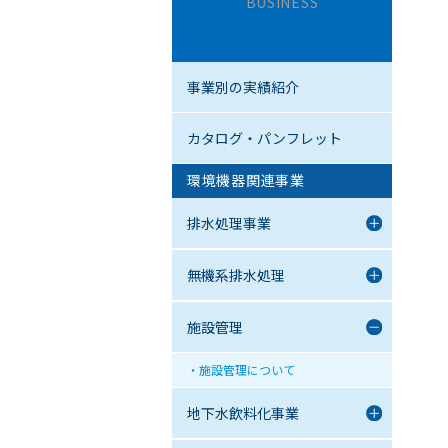
BUSINESS
事業別の実績紹介
カタログ・パンフレット
環境機器関連事業
排水処理事業
無機系排水処理
施設管理
施設管理について
地下水飲料化事業