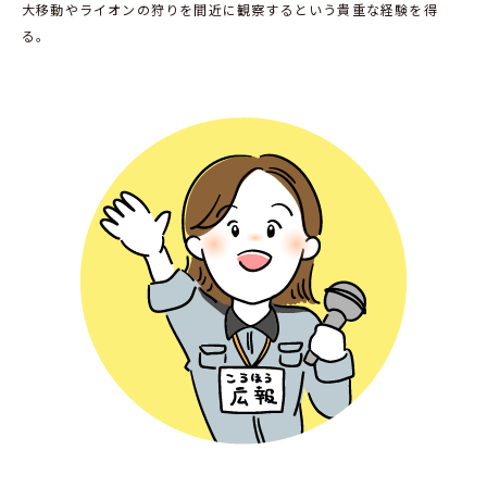
大移動やライオンの狩りを間近に観察するという貴重な経験を得
る。