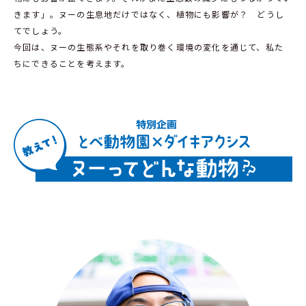
きます」。ヌーの生息地だけではなく、植物にも影響が？ どうし
てでしょう。
今回は、ヌーの生態系やそれを取り巻く環境の変化を通じて、私た
ちにできることを考えます。