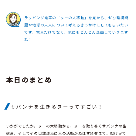
ラッピング電車の「ヌーの大移動」を見たら、ぜひ環境問
題や地球の未来について考えるきっかけにしてもらいたい
です。電車だけでなく、他にもどんどん企画していきます
ね！
本日のまとめ
サバンナを生きるヌーってすごい！
いかがでしたか。ヌーの大移動から、ヌーを取り巻くサバンナの生
態系、そしてその自然環境に人の活動が及ぼす影響まで、駆け足で