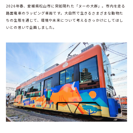
2026年春、愛媛県松山市に突如現れた「ヌーの大群」。市内を走る
路面電車のラッピング車両です。大自然で生きるさまざまな動物た
ちの生態を通じて、環境や未来について考えるきっかけにしてほし
いとの思いで企画しました。