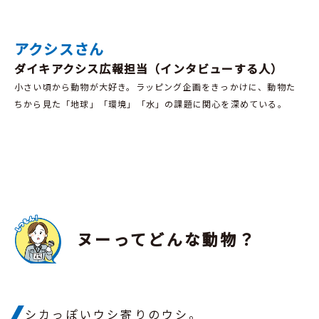
アクシスさん
ダイキアクシス広報担当（インタビューする人）
小さい頃から動物が大好き。ラッピング企画をきっかけに、動物た
ちから見た「地球」「環境」「水」の課題に関心を深めている。
ヌーってどんな動物？
シカっぽいウシ寄りのウシ。