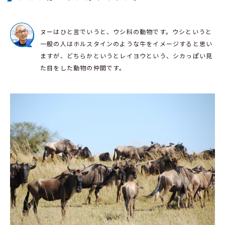
ヌーはひと言でいうと、ウシ科の動物です。ウシというと
一般の人はホルスタインのような牛をイメージすると思い
ますが、どちらかというとレイヨウという、シカっぽい見
た目をした動物の仲間です。