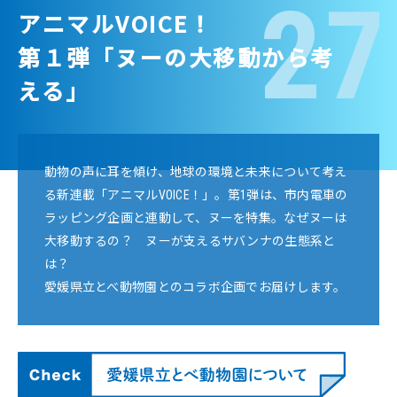
27
アニマルVOICE！
第１弾「ヌーの大移動から考
える」
動物の声に耳を傾け、地球の環境と未来について考え
る新連載「アニマルVOICE！」。第1弾は、市内電車の
ラッピング企画と連動して、ヌーを特集。なぜヌーは
大移動するの？ ヌーが支えるサバンナの生態系と
は？
愛媛県立とべ動物園とのコラボ企画でお届けします。