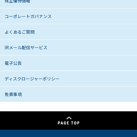
株主優待情報
コーポレートガバナンス
よくあるご質問
IRメール配信サービス
電子公告
ディスクロージャーポリシー
免責事項