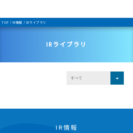
TOP
IR情報
IRライブラリ
IRライブラリ
IR情報