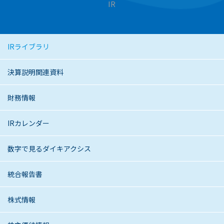
IR
IRライブラリ
決算説明関連資料
財務情報
IRカレンダー
数字で見るダイキアクシス
統合報告書
株式情報