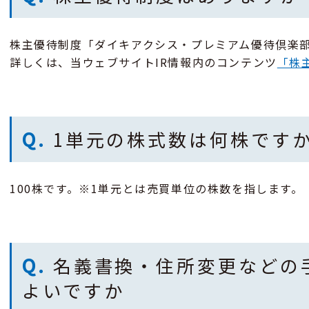
株主優待制度「ダイキアクシス・プレミアム優待倶楽
詳しくは、当ウェブサイトIR情報内のコンテンツ
「株
Q.
1単元の株式数は何株です
100株です。※1単元とは売買単位の株数を指します。
Q.
名義書換・住所変更などの
よいですか