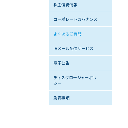
株主優待情報
コーポレートガバナンス
よくあるご質問
IRメール配信サービス
電子公告
ディスクロージャーポリ
シー
免責事項