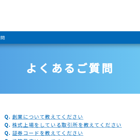
質問
よくあるご質問
Q.
創業について教えてください
Q.
株式上場をしている取引所を教えてください
Q.
証券コードを教えてください