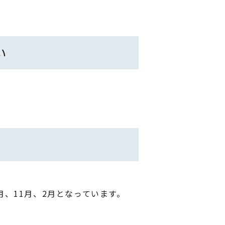
い
、11月、2月となっています。