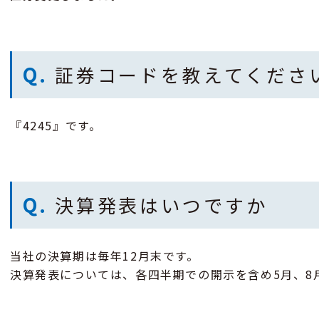
Q.
証券コードを教えてくださ
『4245』です。
Q.
決算発表はいつですか
当社の決算期は毎年12月末です。
決算発表については、各四半期での開示を含め5月、8月