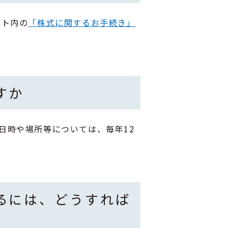
イト内の
「株式に関するお手続き」
すか
日時や場所等については、毎年12
るには、どうすれば