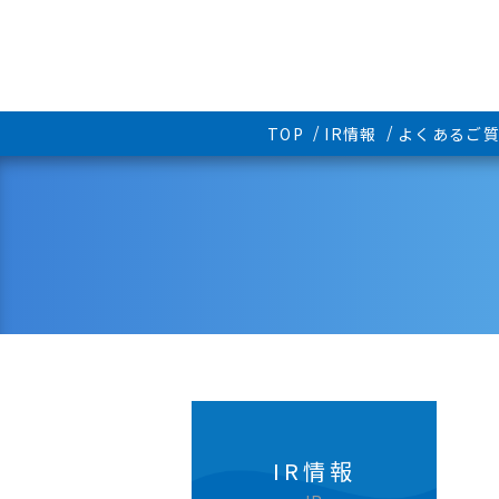
TOP
IR情報
よくあるご
IR情報