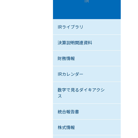
IR
IRライブラリ
決算説明関連資料
財務情報
IRカレンダー
数字で見るダイキアクシ
ス
統合報告書
株式情報