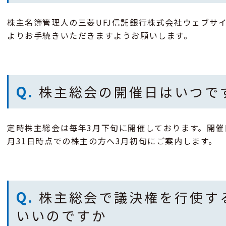
株主名簿管理人の三菱UFJ信託銀行株式会社ウェブサ
よりお手続きいただきますようお願いします。
Q.
株主総会の開催日はいつで
定時株主総会は毎年3月下旬に開催しております。開催
月31日時点での株主の方へ3月初旬にご案内します。
Q.
株主総会で議決権を行使す
いいのですか