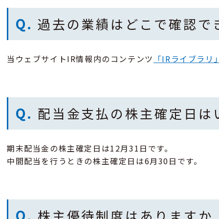
Q.
過去の業績はどこで確認で
当ウェブサイトIR情報内のコンテンツ
「IRライブラリ
Q.
配当金支払の株主確定日は
期末配当金の株主確定日は12月31日です。
中間配当を行うときの株主確定日は6月30日です。
Q.
株主優待制度はありますか