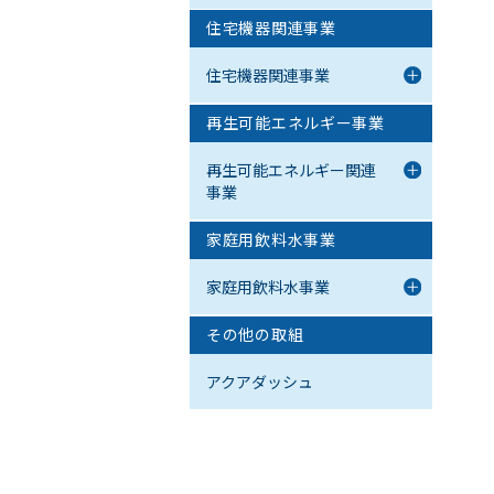
住宅機器関連事業
住宅機器関連事業
再生可能エネルギー事業
再生可能エネルギー関連
事業
家庭用飲料水事業
家庭用飲料水事業
その他の取組
アクアダッシュ