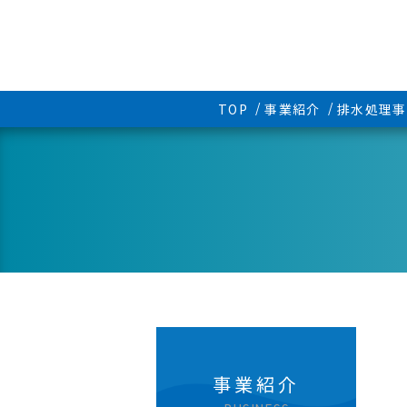
TOP
事業紹介
排水処理事
事業紹介