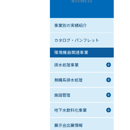
BUSINESS
事業別の実績紹介
カタログ・パンフレット
環境機器関連事業
排水処理事業
無機系排水処理
施設管理
地下水飲料化事業
展示会出展情報