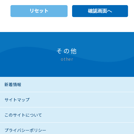
リセット
その他
other
新着情報
サイトマップ
このサイトについて
プライバシーポリシー