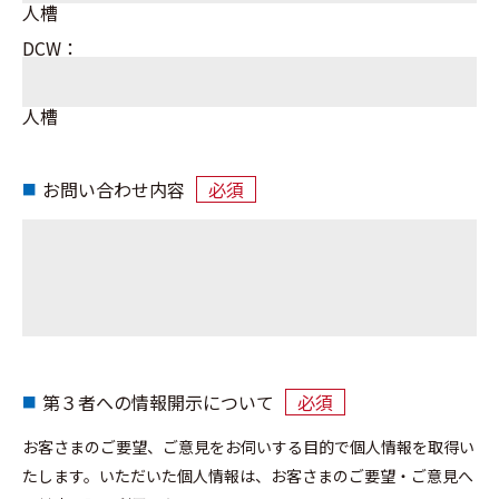
人槽
DCW：
人槽
お問い合わせ内容
必須
第３者への情報開示について
必須
お客さまのご要望、ご意見をお伺いする目的で個人情報を取得い
たします。いただいた個人情報は、お客さまのご要望・ご意見へ