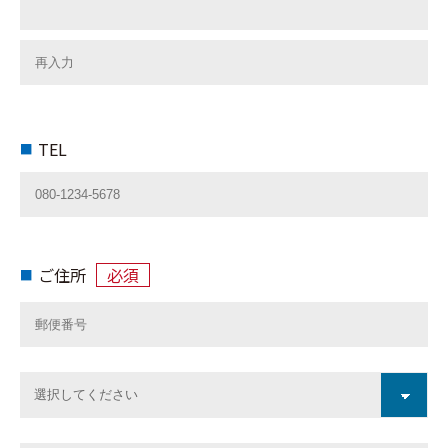
TEL
ご住所
必須