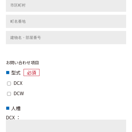
お問い合わせ項目
型式
必須
DCX
DCW
人槽
DCX ：