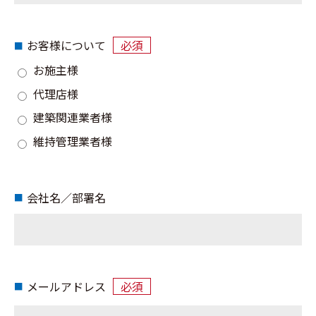
お客様について
必須
お施主様
代理店様
建築関連業者様
維持管理業者様
会社名／部署名
メールアドレス
必須