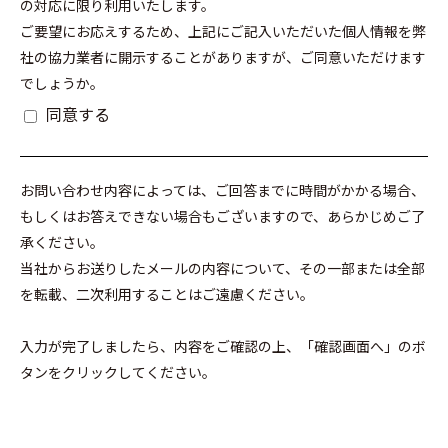
の対応に限り利用いたします。
ご要望にお応えするため、上記にご記入いただいた個人情報を弊
社の協力業者に開示することがありますが、ご同意いただけます
でしょうか。
同意する
お問い合わせ内容によっては、ご回答までに時間がかかる場合、
もしくはお答えできない場合もございますので、あらかじめご了
承ください。
当社からお送りしたメールの内容について、その一部または全部
を転載、二次利用することはご遠慮ください。
入力が完了しましたら、内容をご確認の上、「確認画面へ」のボ
タンをクリックしてください。