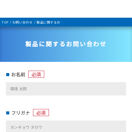
TOP
お問い合わせ
製品に関するお問い合わせ
製品に関するお問い合わせ
お名前
必須
フリガナ
必須