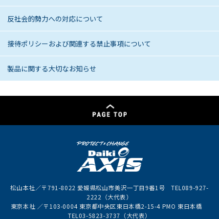
反社会的勢力への対応について
接待ポリシーおよび関連する禁止事項について
製品に関する大切なお知らせ
松山本社／〒791-8022 愛媛県松山市美沢一丁目9番1号 TEL089-927-
2222（大代表）
東京本社 ／〒103-0004 東京都中央区東日本橋2-15-4 PMO 東日本橋
TEL03-5823-3737（大代表）