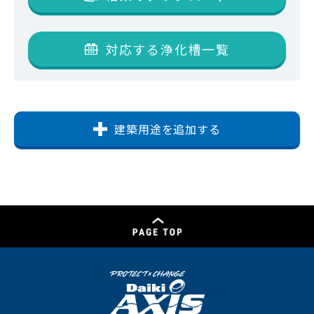
対応する浄化槽一覧
建築用途を追加する