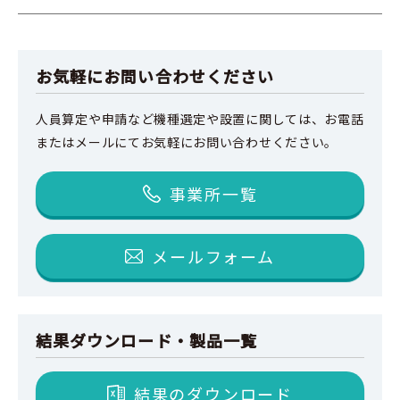
お気軽にお問い合わせください
人員算定や申請など機種選定や設置に関しては、
お電話
またはメールにてお気軽にお問い合わせください。
事業所一覧
メールフォーム
結果ダウンロード・製品一覧
結果のダウンロード