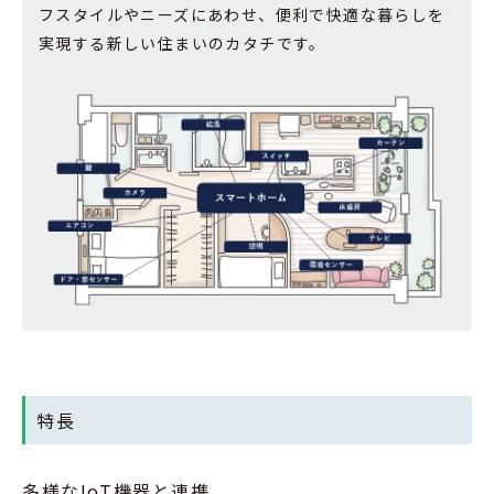
フスタイルやニーズにあわせ、便利で快適な暮らしを
実現する新しい住まいのカタチです。
特長
多様なIoT機器と連携