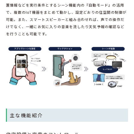
置情報などを実行条件とするシーン機能内の『自動モード』の活用
で、複数のIoT機器をまとめて動かし、設定どおりの住空間の制御が
可能。また、スマートスピーカーと組み合わせれば、声での操作だ
けでなく、一緒にお気に入りの音楽を流したり天気予報の確認など
を行うことも可能です。
主な機能紹介