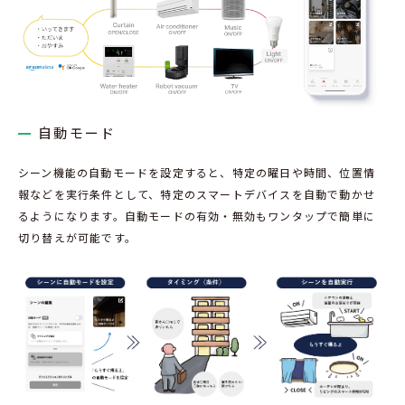
自動モード
シーン機能の自動モードを設定すると、特定の曜日や時間、位置情
報などを実行条件として、特定のスマートデバイスを自動で動かせ
るようになります。自動モードの有効・無効もワンタップで簡単に
切り替えが可能です。