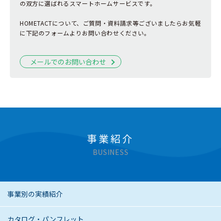
の双方に選ばれるスマートホームサービスです。
HOMETACTについて、ご質問・資料請求等ございましたらお気軽
に下記のフォームよりお問い合わせください。
メールでのお問い合わせ
事業紹介
BUSINESS
事業別の実績紹介
カタログ・パンフレット