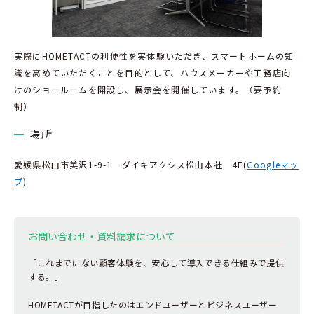
実際にHOMETACTの利便性を実体験いただき、スマートホームの知
識を高めていただくことを目的として、ハウスメーカーや工務店向
けのショールームを開設し、展示会を開催しています。（要予約
制）
場所
愛媛県松山市美沢1-9-1 ダイキアクシス松山本社 4F(
Googleマッ
プ
)
お問い合わせ・資料請求について
「これまでにない顧客体験を、安心して導入できる仕組みで提供
する。」
HOMETACTが目指したのはエンドユーザーとビジネスユーザー