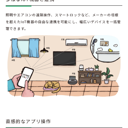
照明やエアコンの遠隔操作、スマートロックなど、メーカーの垣根
を超えたIoT機器の自由な連携を可能にし、幅広いデバイスを一括管
理できます。
直感的なアプリ操作