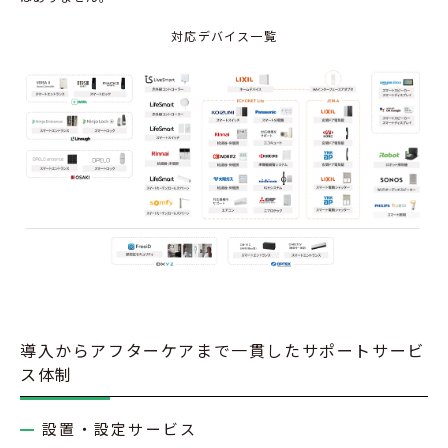
対応デバイス一覧
導入からアフターケアまで一貫したサポートサービ
ス体制
設置・設定サービス