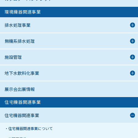
環境機器関連事業
排水処理事業
無機系排水処理
施設管理
地下水飲料化事業
展示会出展情報
住宅機器関連事業
住宅機器関連事業
住宅機器関連事業について