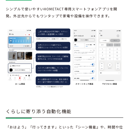
シンプルで使いやすいHOMETACT専用スマートフォンアプリを開
発。外出先からでもワンタップで家電や設備を操作できます。
くらしに寄り添う自動化機能
「おはよう」「行ってきます」といった『シーン機能』や、時間や位