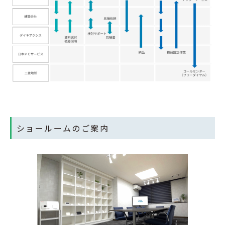
ショールームのご案内