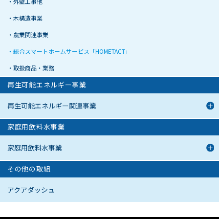
外壁工事他
木構造事業
農業関連事業
総合スマートホームサービス「HOMETACT」
取扱商品・業務
再生可能エネルギー事業
再生可能エネルギー関連事業
家庭用飲料水事業
家庭用飲料水事業
その他の取組
アクアダッシュ