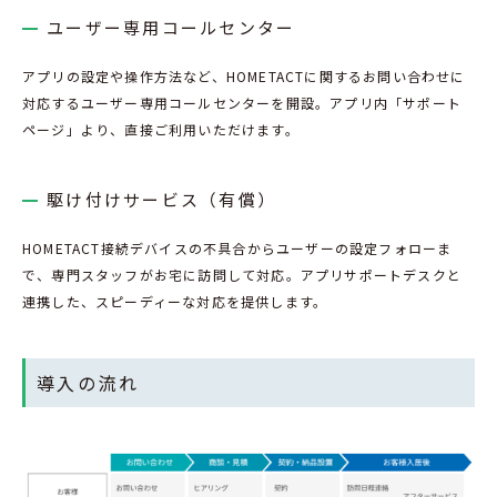
ユーザー専用コールセンター
アプリの設定や操作方法など、HOMETACTに関するお問い合わせに
対応するユーザー専用コールセンターを開設。アプリ内「サポート
ページ」より、直接ご利用いただけます。
駆け付けサービス（有償）
HOMETACT接続デバイスの不具合からユーザーの設定フォローま
で、専門スタッフがお宅に訪問して対応。アプリサポートデスクと
連携した、スピーディーな対応を提供します。
導入の流れ