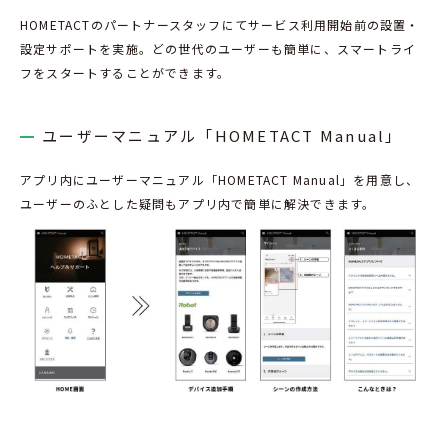
HOMETACTのパートナースタッフにてサービス利用開始前の設置・
設定サポートを実施。どの世代のユーザーも簡単に、スマートライ
フをスタートすることができます。
ユーザーマニュアル「HOMETACT Manual」
アプリ内にユーザーマニュアル「HOMETACT Manual」を用意し、
ユーザーのふとした疑問もアプリ内で簡単に解決できます。