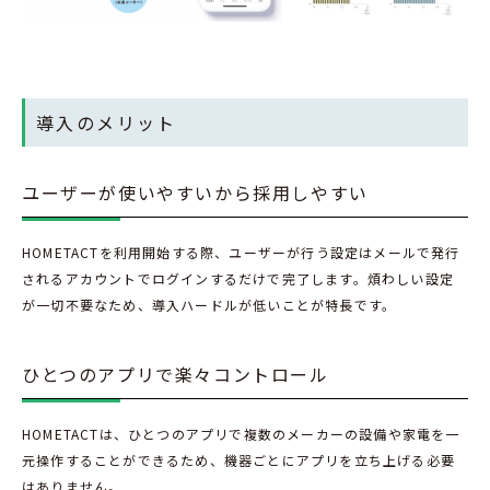
導入のメリット
ユーザーが使いやすいから採用しやすい
HOMETACTを利用開始する際、ユーザーが行う設定はメールで発行
されるアカウントでログインするだけで完了します。煩わしい設定
が一切不要なため、導入ハードルが低いことが特長です。
ひとつのアプリで楽々コントロール
HOMETACTは、ひとつのアプリで複数のメーカーの設備や家電を一
元操作することができるため、機器ごとにアプリを立ち上げる必要
はありません。