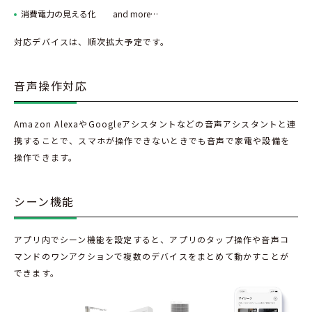
消費電力の見える化 and more…
対応デバイスは、順次拡大予定です。
音声操作対応
Amazon AlexaやGoogleアシスタントなどの音声アシスタントと連
携することで、スマホが操作できないときでも音声で家電や設備を
操作できます。
シーン機能
アプリ内でシーン機能を設定すると、アプリのタップ操作や音声コ
マンドのワンアクションで複数のデバイスをまとめて動かすことが
できます。