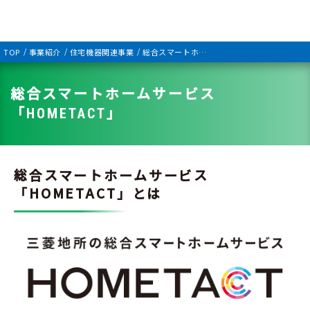
TOP
事業紹介
住宅機器関連事業
総合スマートホームサービス「HOMETACT」
総合スマートホームサービス
「HOMETACT」
総合スマートホームサービス
「HOMETACT」とは