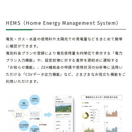
HEMS（Home Energy Management System）
電気・ガス・水道の使用料や太陽光での発電量などをまとめて簡単
に確認ができます。
電気料金プランの登録により電気使用量を円単位で表示する「電力
プラン入力機能」や、設定目標に対する進捗を週初めに通知する
「お知らせ機能」、ZEH補助金の申請や使用状況の分析等に活用い
ただける「CSVデータ出力機能」など、さまざまなお役立ち機能をご
利用いただけます。